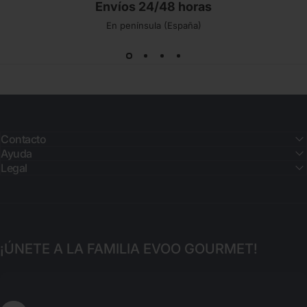
Envíos 24/48 horas
En península (España)
Contacto
Ayuda
Legal
¡ÚNETE A LA FAMILIA EVOO GOURMET!