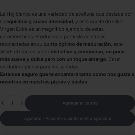
La Hojiblanca es una variedad de aceituna que destaca por
su
equilibrio y suave intensidad
, y este Aceite de Oliva
Virgen Extra es un magnífico ejemplo de estas
características. Producido a partir de aceitunas
recolectadas en su
punto óptimo de maduración
, este
AOVE ofrece un sabor
distintivo y armonioso, un poco
más suave y dulce pero con un toque amargo
. Es un
verdadero placer para los sentidos.
Estamos seguro que te encantará tanto como nos gusta a
nosotros en nuestras pizzas y pastas
Cantidad
Agregar al carrito
Agotado - Avísame cuando esté disponible