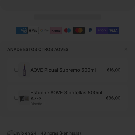
AÑADE ESTOS OTROS AOVES
AOVE Picual Supremo 500ml
€16,00
Estuche AOVE 3 botellas 500ml
€86,00
A7-3
Diseño 1
Envío en 24 - 48 horas (Península)