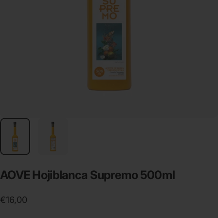
AOVE
Hojiblanca
Supremo
500ml
€16,00