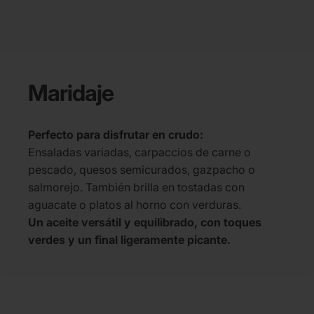
Maridaje
Perfecto para disfrutar en crudo:
Ensaladas variadas, carpaccios de carne o
pescado, quesos semicurados, gazpacho o
salmorejo. También brilla en tostadas con
aguacate o platos al horno con verduras.
Un aceite versátil y equilibrado, con toques
verdes y un final ligeramente picante.