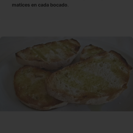
matices en cada bocado
.