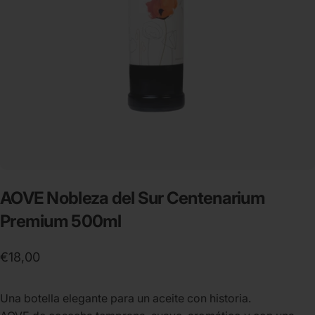
AOVE
Nobleza
del
Sur
Centenarium
Premium
500ml
€18,00
Una botella elegante para un aceite con historia.