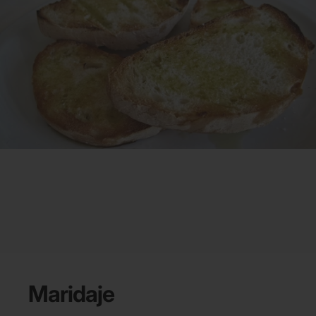
Maridaje