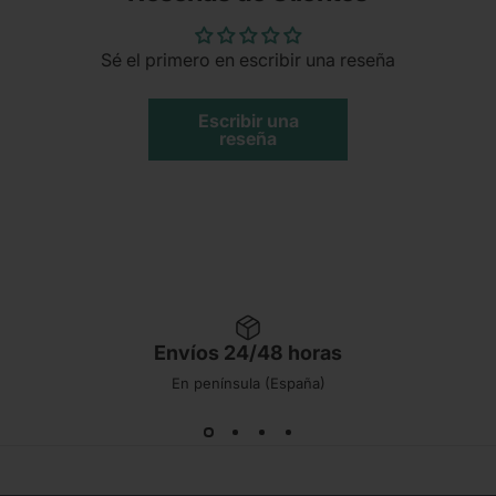
Sé el primero en escribir una reseña
Escribir una
reseña
Envíos 24/48 horas
En península (España)